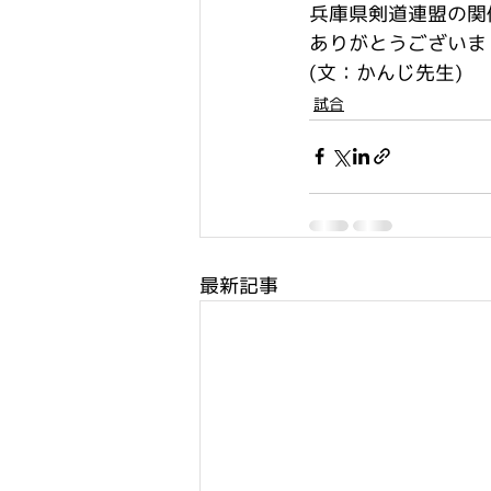
兵庫県剣道連盟の関
ありがとうございま
(文：かんじ先生)
試合
最新記事