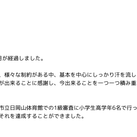
月が経過しました。
、様々な制約がある中、基本を中心にしっかり汗を流し
が出来ることに感謝し、今出来ることを一つ一つ積み重
古川市立日岡山体育館での1級審査に小学生高学年6名で行
それを達成することができました。