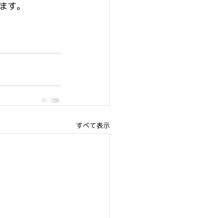
ます。
すべて表示