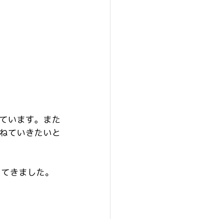
ています。また
ねていきたいと
ってきました。