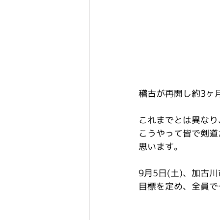
稽古が再開し約3ヶ
これまでとは異なり
こうやって皆で剣道
思います。
9月5日(土)、加
目標を定め、全員で