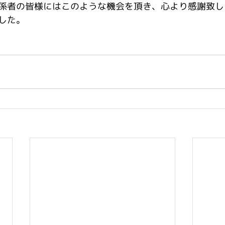
係者の皆様にはこのような機会を頂き、心より感謝致し
した。