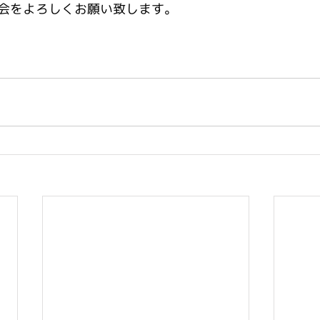
会をよろしくお願い致します。