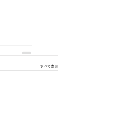
すべて表示