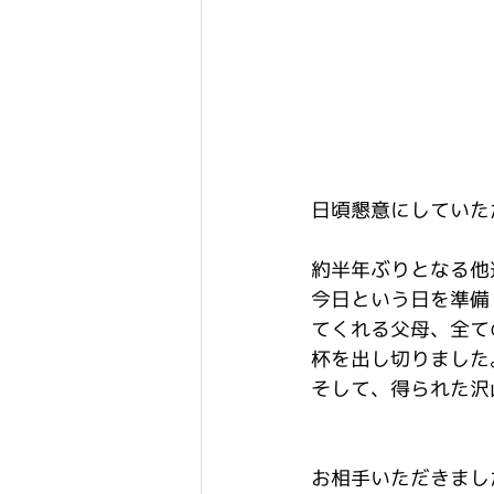
日頃懇意にしていた
約半年ぶりとなる他
今日という日を準備
てくれる父母、全て
杯を出し切りました
そして、得られた沢
お相手いただきまし