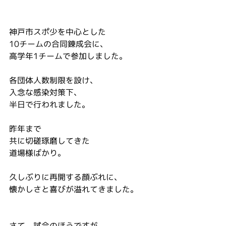
神戸市スポ少を中心とした
10チームの合同錬成会に、
高学年1チームで参加しました。
各団体人数制限を設け、
入念な感染対策下、
半日で行われました。
昨年まで
共に切磋琢磨してきた
道場様ばかり。
久しぶりに再開する顔ぶれに、
懐かしさと喜びが溢れてきました。
さて、試合のほうですが、