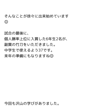
そんなことが徐々に出来始めています
😊
試合の最後に、
個人勝率上位に入賞した6年生2名が、
副賞の竹刀をいただきました。
中学生で使えるよう37です。
来年の準備にもなりますね😊
今回も沢山の学びがありました。