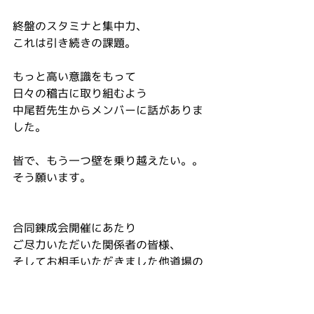
終盤のスタミナと集中力、
これは引き続きの課題。
もっと高い意識をもって
日々の稽古に取り組むよう
中尾哲先生からメンバーに話がありま
した。
皆で、もう一つ壁を乗り越えたい。。
そう願います。
合同錬成会開催にあたり
ご尽力いただいた関係者の皆様、
そしてお相手いただきました他道場の
皆様、
本当にありがとうございました。