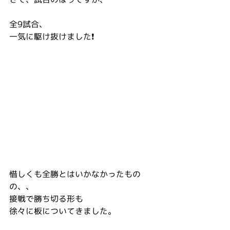
全9試合、
一気に駆け抜けました❗️
惜しくも全勝とはいかなかったもの
の、、
接戦で勝ち切る形も
徐々に板についてきました。