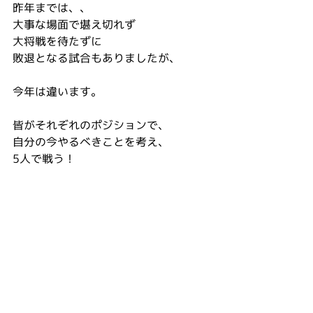
昨年までは、、
大事な場面で堪え切れず
大将戦を待たずに
敗退となる試合もありましたが、
今年は違います。
皆がそれぞれのポジションで、
自分の今やるべきことを考え、
5人で戦う！