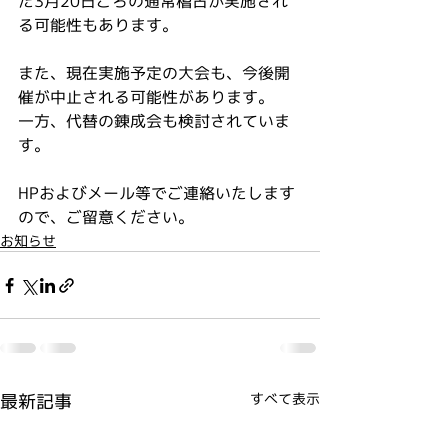
た3月20日ごろの通常稽古が実施され
る可能性もあります。
また、現在実施予定の大会も、今後開
催が中止される可能性があります。
一方、代替の錬成会も検討されていま
す。
HPおよびメール等でご連絡いたします
ので、ご留意ください。
お知らせ
最新記事
すべて表示